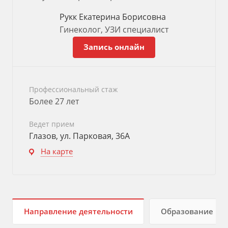
Рукк Екатерина Борисовна
Гинеколог, УЗИ специалист
Запись онлайн
Профессиональный стаж
Более 27 лет
Ведет прием
Глазов, ул. Парковая, 36А
На карте
Направление деятельности
Образование