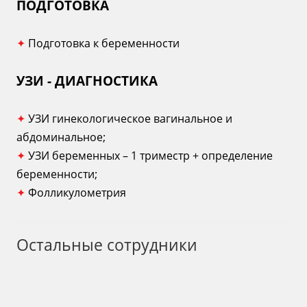
ПОДГОТОВКА
✦
Подготовка к беременности
УЗИ - ДИАГНОСТИКА
✦
УЗИ гинекологическое вагинальное и
абдоминальное;
✦
УЗИ беременных – 1 триместр + определение
беременности;
✦
Фолликулометрия
Остальные сотрудники