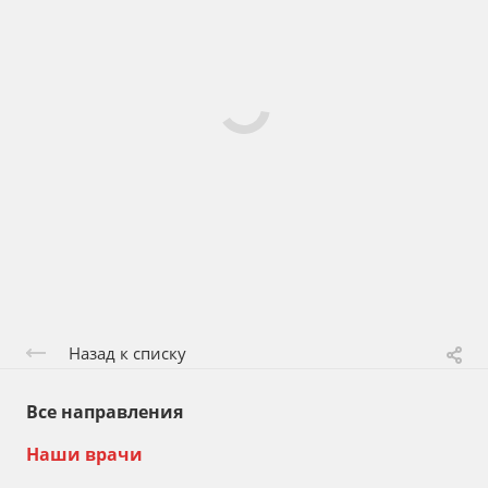
Назад к списку
Все направления
Наши врачи