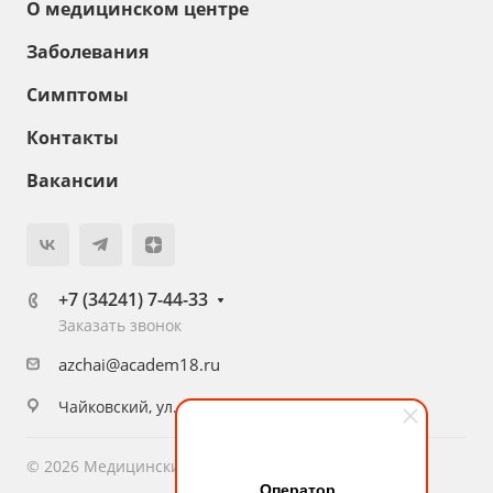
О медицинском центре
Заболевания
Симптомы
Контакты
Вакансии
+7 (34241) 7-44-33
Заказать звонок
azchai@academ18.ru
Чайковский, ул. Приморский бульвар, 51
© 2026 Медицинский центр «Академия Здоровья»
Оператор