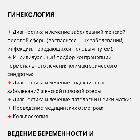
ГИНЕКОЛОГИЯ
✦
Диагностика и лечение заболеваний женской
половой сферы (воспалительных заболеваний,
инфекций, передающихся половым путем);
✦
Индивидуальный подбор контрацепции,
гормонального лечения климактерического
синдрома;
✦
Диагностика и лечение эндокринных
заболеваний женской половой сферы
✦
Диагностика и лечение патологии шейки матки;
✦
Проведение медицинских осмотров;
✦
Кольпоскопия.
ВЕДЕНИЕ БЕРЕМЕННОСТИ И