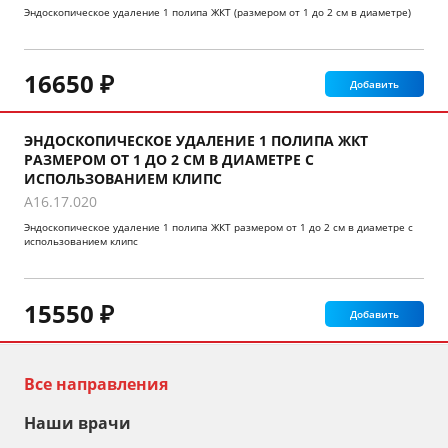
Эндоскопическое удаление 1 полипа ЖКТ (размером от 1 до 2 см в диаметре)
16650 ₽
Добавить
ЭНДОСКОПИЧЕСКОЕ УДАЛЕНИЕ 1 ПОЛИПА ЖКТ
РАЗМЕРОМ ОТ 1 ДО 2 СМ В ДИАМЕТРЕ С
ИСПОЛЬЗОВАНИЕМ КЛИПС
A16.17.020
Эндоскопическое удаление 1 полипа ЖКТ размером от 1 до 2 см в диаметре с
использованием клипс
15550 ₽
Добавить
Все направления
Наши врачи