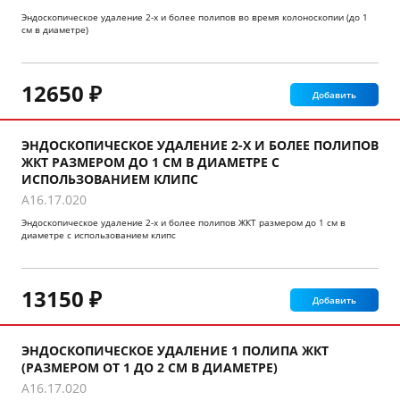
Эндоскопическое удаление 2-х и более полипов во время колоноскопии (до 1
см в диаметре)
12650 ₽
Добавить
ЭНДОСКОПИЧЕСКОЕ УДАЛЕНИЕ 2-Х И БОЛЕЕ ПОЛИПОВ
ЖКТ РАЗМЕРОМ ДО 1 СМ В ДИАМЕТРЕ С
ИСПОЛЬЗОВАНИЕМ КЛИПС
A16.17.020
Эндоскопическое удаление 2-х и более полипов ЖКТ размером до 1 см в
диаметре с использованием клипс
13150 ₽
Добавить
ЭНДОСКОПИЧЕСКОЕ УДАЛЕНИЕ 1 ПОЛИПА ЖКТ
(РАЗМЕРОМ ОТ 1 ДО 2 СМ В ДИАМЕТРЕ)
A16.17.020