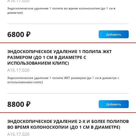
A16.17.020
Эндоскопическое удаление 1 полипа во время колоноскопии (до 1 см в
диаметре)
6800 ₽
Добавить
ЭНДОСКОПИЧЕСКОЕ УДАЛЕНИЕ 1 ПОЛИПА ЖКТ
РАЗМЕРОМ (ДО 1 СМ В ДИАМЕТРЕ С
ИСПОЛЬЗОВАНИЕМ КЛИПС)
A16.17.020
Эндоскопическое удаление 1 полипа ЖКТ размером (до 1 см в диаметре с
использованием клипс)
8800 ₽
Добавить
ЭНДОСКОПИЧЕСКОЕ УДАЛЕНИЕ 2-Х И БОЛЕЕ ПОЛИПОВ
ВО ВРЕМЯ КОЛОНОСКОПИИ (ДО 1 СМ В ДИАМЕТРЕ)
A16.17.020