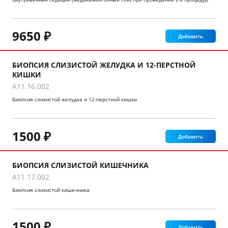
9650 ₽
Добавить
БИОПСИЯ СЛИЗИСТОЙ ЖЕЛУДКА И 12-ПЕРСТНОЙ
КИШКИ
A11.16.002
Биопсия слизистой желудка и 12-перстной кишки
1500 ₽
Добавить
БИОПСИЯ СЛИЗИСТОЙ КИШЕЧНИКА
A11.17.002
Биопсия слизистой кишечника
1500 ₽
Добавить