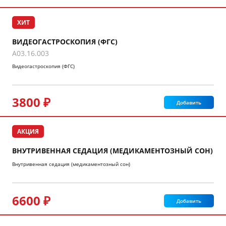
ХИТ
ВИДЕОГАСТРОСКОПИЯ (ФГС)
A03.16.003
Видеогастроскопия (ФГС)
3800 ₽
Добавить
АКЦИЯ
ВНУТРИВЕННАЯ СЕДАЦИЯ (МЕДИКАМЕНТОЗНЫЙ СОН)
Внутривенная седация (медикаментозный сон)
6600 ₽
Добавить