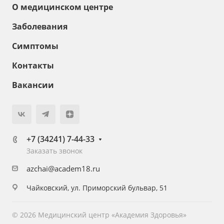
О медицинском центре
Заболевания
Симптомы
Контакты
Вакансии
+7 (34241) 7-44-33
Заказать звонок
azchai@academ18.ru
Чайковский, ул. Приморский бульвар, 51
© 2026 Медицинский центр «Академия Здоровья»