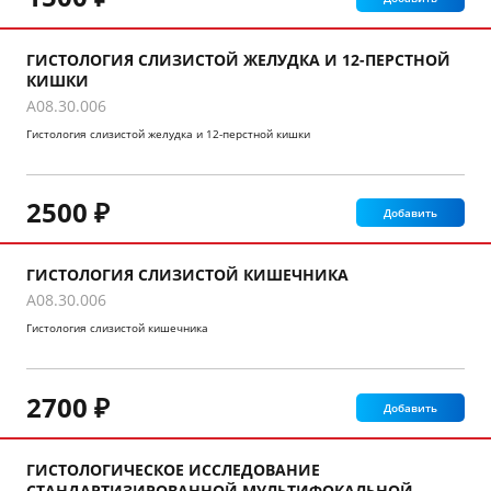
ГИСТОЛОГИЯ СЛИЗИСТОЙ ЖЕЛУДКА И 12-ПЕРСТНОЙ
КИШКИ
A08.30.006
Гистология слизистой желудка и 12-перстной кишки
2500 ₽
Добавить
ГИСТОЛОГИЯ СЛИЗИСТОЙ КИШЕЧНИКА
A08.30.006
Гистология слизистой кишечника
2700 ₽
Добавить
ГИСТОЛОГИЧЕСКОЕ ИССЛЕДОВАНИЕ
СТАНДАРТИЗИРОВАННОЙ МУЛЬТИФОКАЛЬНОЙ