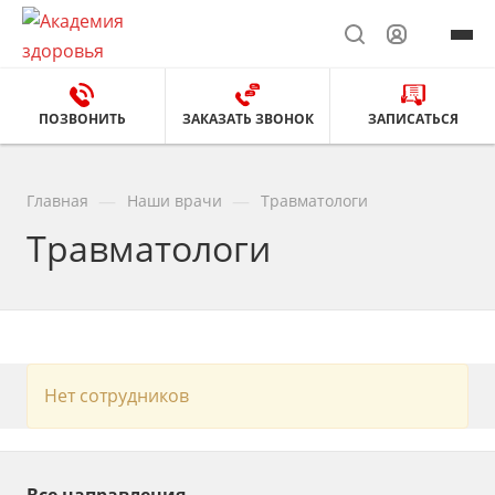
ПОЗВОНИТЬ
ЗАКАЗАТЬ ЗВОНОК
ЗАПИСАТЬСЯ
—
—
Главная
Наши врачи
Травматологи
Травматологи
Нет сотрудников