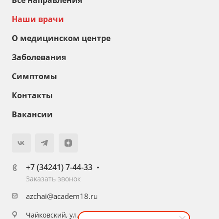
Все направления
Наши врачи
О медицинском центре
Заболевания
Симптомы
Контакты
Вакансии
+7 (34241) 7-44-33
Заказать звонок
azchai@academ18.ru
Чайковский, ул. Приморский бульвар, 51