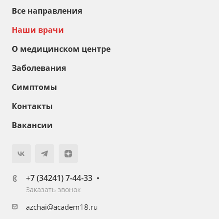
Все направления
Наши врачи
О медицинском центре
Заболевания
Симптомы
Контакты
Вакансии
+7 (34241) 7-44-33
Заказать звонок
azchai@academ18.ru