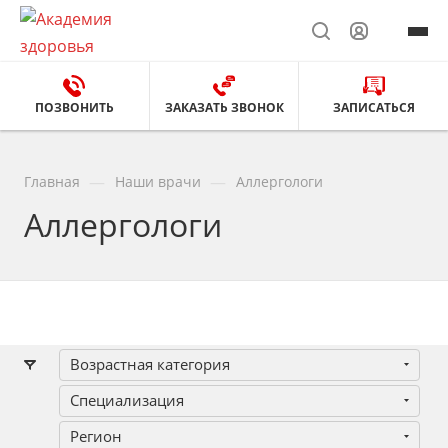
ПОЗВОНИТЬ
ЗАКАЗАТЬ ЗВОНОК
ЗАПИСАТЬСЯ
—
—
Главная
Наши врачи
Аллергологи
Аллергологи
Возрастная категория
Специализация
Регион