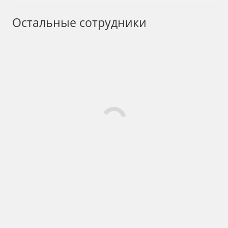
Остальные сотрудники