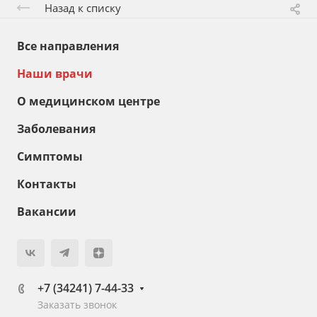
Назад к списку
Все направления
Наши врачи
О медицинском центре
Заболевания
Симптомы
Контакты
Вакансии
+7 (34241) 7-44-33
Заказать звонок