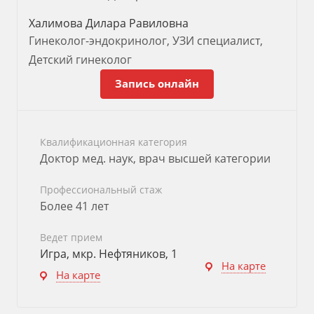
Халимова Дилара Равиловна
Гинеколог-эндокринолог, УЗИ специалист,
Детский гинеколог
Запись онлайн
Квалификационная категория
Доктор мед. наук, врач высшей категории
Профессиональный стаж
Более 41 лет
Ведет прием
Игра, мкр. Нефтяников, 1
На карте
На карте