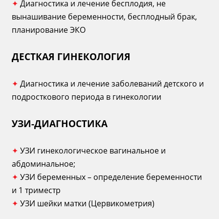
✦
Диагностика и лечение бесплодия, не
вынашивание беременности, бесплодный брак,
планирование ЭКО
ДЕСТКАЯ ГИНЕКОЛОГИЯ
✦
Диагностика и лечение заболеваний детского и
подросткового периода в гинекологии
УЗИ-ДИАГНОСТИКА
✦
УЗИ гинекологическое вагинальное и
абдоминальное;
✦
УЗИ беременных – определение беременности
и 1 триместр
✦
УЗИ шейки матки (Цервикометрия)