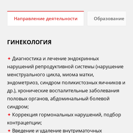
Направление деятельности
Образование
ГИНЕКОЛОГИЯ
✦
Диагностика и лечение эндокринных
нарушений репродуктивной системы (нарушение
менструального цикла, миома матки,
эндометриоз, синдром поликистозных яичников и
др.), хронические воспалительные заболевания
половых органов, абдоминальный болевой
синдром;
✦
Коррекция гормональных нарушений, подбор
контрацепции;
✦
Введение и удаление внутриматочных