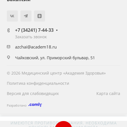
+7 (34241) 7-44-33
Заказать звонок
azchai@academ18.ru
Чайковский, ул. Приморский бульвар, 51
© 2026 Медицинский центр «Академия Здоровья»
Политика конфиденциальности
Версия для слабовидящих
Карта сайта
Разработано
ИМЕЮТСЯ ПРОТИВОПОКАЗАНИЯ. НЕОБХОДИМА