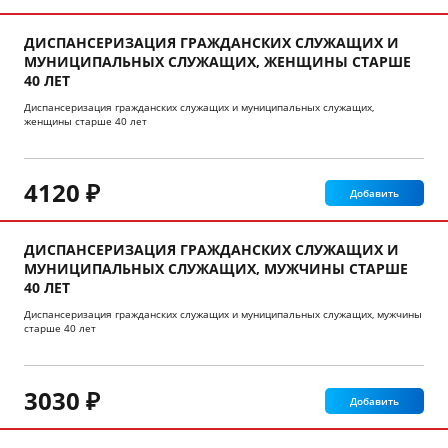
ДИСПАНСЕРИЗАЦИЯ ГРАЖДАНСКИХ СЛУЖАЩИХ И
МУНИЦИПАЛЬНЫХ СЛУЖАЩИХ, ЖЕНЩИНЫ СТАРШЕ
40 ЛЕТ
Диспансеризация гражданских служащих и муниципальных служащих,
женщины старше 40 лет
4120 ₽
Добавить
ДИСПАНСЕРИЗАЦИЯ ГРАЖДАНСКИХ СЛУЖАЩИХ И
МУНИЦИПАЛЬНЫХ СЛУЖАЩИХ, МУЖЧИНЫ СТАРШЕ
40 ЛЕТ
Диспансеризация гражданских служащих и муниципальных служащих, мужчины
старше 40 лет
3030 ₽
Добавить