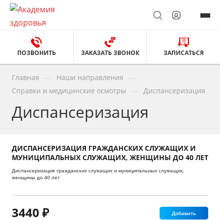
ПОЗВОНИТЬ
ЗАКАЗАТЬ ЗВОНОК
ЗАПИСАТЬСЯ
—
—
Главная
Наши направления
—
Справки и медицинские осмотры
Диспансеризация
Диспансеризация
ДИСПАНСЕРИЗАЦИЯ ГРАЖДАНСКИХ СЛУЖАЩИХ И
МУНИЦИПАЛЬНЫХ СЛУЖАЩИХ, ЖЕНЩИНЫ ДО 40 ЛЕТ
Диспансеризация гражданских служащих и муниципальных служащих,
женщины до 40 лет
3440 ₽
Добавить