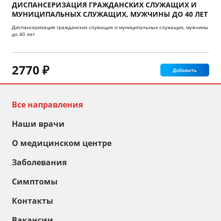
ДИСПАНСЕРИЗАЦИЯ ГРАЖДАНСКИХ СЛУЖАЩИХ И
МУНИЦИПАЛЬНЫХ СЛУЖАЩИХ, МУЖЧИНЫ ДО 40 ЛЕТ
Диспансеризация гражданских служащих и муниципальных служащих, мужчины
до 40 лет
2770 ₽
Добавить
Все направления
Наши врачи
О медицинском центре
Заболевания
Симптомы
Контакты
Вакансии