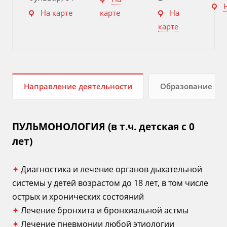
На карте
карте
На
карте
Направление деятельности
Образование
ПУЛЬМОНОЛОГИЯ (в т.ч. детская с 0
лет)
✦
Диагностика и лечение органов дыхательной
системы у детей возрастом до 18 лет, в том числе
острых и хронических состояний
✦
Лечение бронхита и бронхиальной астмы
✦
Лечение пневмонии любой этиологии