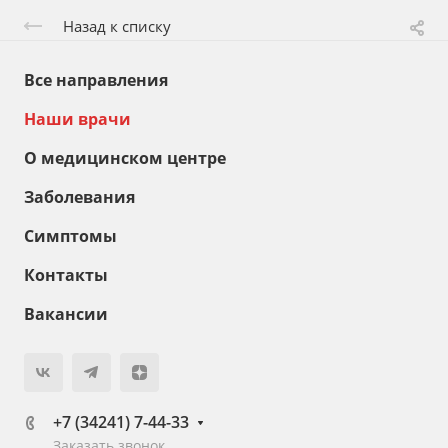
Назад к списку
Все направления
Наши врачи
О медицинском центре
Заболевания
Симптомы
Контакты
Вакансии
+7 (34241) 7-44-33
Заказать звонок