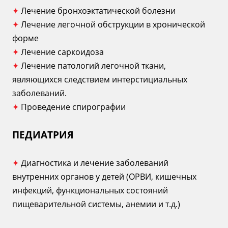
✦
Лечение бронхоэктатической болезни
✦
Лечение легочной обструкции в хронической
форме
✦
Лечение саркоидоза
✦
Лечение патологий легочной ткани,
являющихся следствием интерстициальных
заболеваний.
✦
Проведение спирографии
ПЕДИАТРИЯ
✦
Диагностика и лечение заболеваний
внутренних органов у детей (ОРВИ, кишечных
инфекций, функциональных состояний
пищеварительной системы, анемии и т.д.)