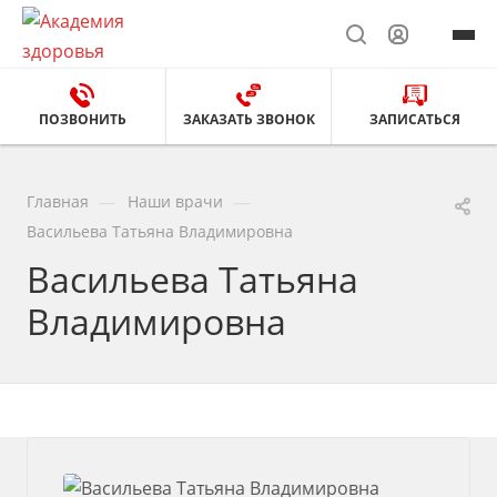
ПОЗВОНИТЬ
ЗАКАЗАТЬ ЗВОНОК
ЗАПИСАТЬСЯ
—
—
Главная
Наши врачи
Васильева Татьяна Владимировна
Васильева Татьяна
Владимировна