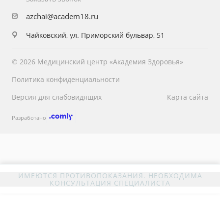
azchai@academ18.ru
Чайковский, ул. Приморский бульвар, 51
© 2026 Медицинский центр «Академия Здоровья»
Политика конфиденциальности
Версия для слабовидящих
Карта сайта
Разработано
ИМЕЮТСЯ ПРОТИВОПОКАЗАНИЯ. НЕОБХОДИМА
КОНСУЛЬТАЦИЯ СПЕЦИАЛИСТА