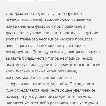
Информативные данные ультразвукового
исследования лимфатических узлов являются
наиважнейним фактором при правильной
диагностике увеличения этого органа вследствие
воспалительного неспецифического процесса,
влияющего на возникновение реактивного
лимфаденита. Процедура исследования позволяет
выявить большинство типов неспецифических
реактивных лимфаденитов, среди которых острые/
хронические, а также изолированные,
распространенные, регионарные и
генерализованные лимфадениты. Посредством
УЗИ определяется наличествующее увеличение
размеров узла, усиление сосудистого рисунка,
напряжение, отек либо разволокнение капсулы и