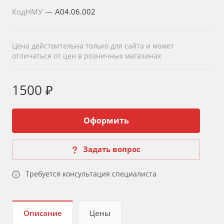
КодНМУ
—
A04.06.002
Цена действительна только для сайта и может
отличаться от цен в розничных магазинах
1500 ₽
Оформить
Задать вопрос
Требуется консультация специалиста
Описание
Цены