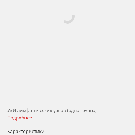
УЗИ лимфатических узлов (одна группа)
Подробнее
Характеристики