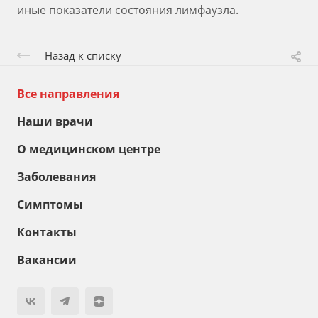
иные показатели состояния лимфаузла.
Назад к списку
Все направления
Наши врачи
О медицинском центре
Заболевания
Симптомы
Контакты
Вакансии