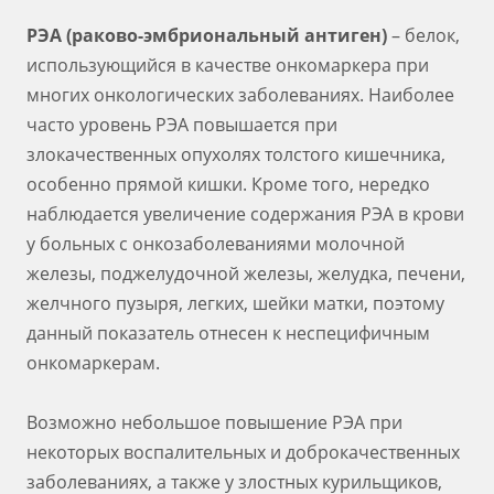
РЭА (раково-эмбриональный антиген)
– белок,
использующийся в качестве онкомаркера при
многих онкологических заболеваниях. Наиболее
часто уровень РЭА повышается при
злокачественных опухолях толстого кишечника,
особенно прямой кишки. Кроме того, нередко
наблюдается увеличение содержания РЭА в крови
у больных с онкозаболеваниями молочной
железы, поджелудочной железы, желудка, печени,
желчного пузыря, легких, шейки матки, поэтому
данный показатель отнесен к неспецифичным
онкомаркерам.
Возможно небольшое повышение РЭА при
некоторых воспалительных и доброкачественных
заболеваниях, а также у злостных курильщиков,