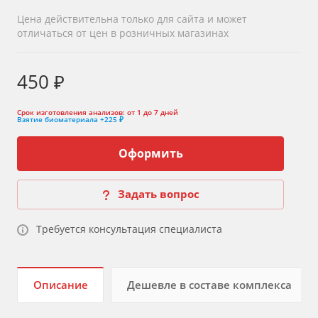
Цена действительна только для сайта и может
отличаться от цен в розничных магазинах
450 ₽
Срок изготовления анализов:
от 1 до 7 дней
Взятие биоматериала
+225 ₽
Оформить
Задать вопрос
Требуется консультация специалиста
Описание
Дешевле в составе комплекса