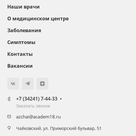
Наши врачи
О медицинском центре
Заболевания
Симптомы
Контакты
Вакансии
+7 (34241) 7-44-33
Заказать звонок
azchai@academ18.ru
Чайковский, ул. Приморский бульвар, 51