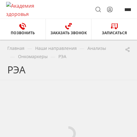
ПОЗВОНИТЬ
ЗАКАЗАТЬ ЗВОНОК
ЗАПИСАТЬСЯ
—
—
Главная
Наши направления
Анализы
—
—
Онкомаркеры
РЭА
РЭА