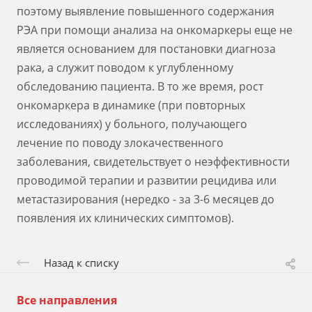
поэтому выявление повышенного содержания
РЭА при помощи анализа на онкомаркеры еще не
является основанием для постановки диагноза
рака, а служит поводом к углубленному
обследованию пациента. В то же время, рост
онкомаркера в динамике (при повторных
исследованиях) у больного, получающего
лечение по поводу злокачественного
заболевания, свидетельствует о неэффективности
проводимой терапии и развитии рецидива или
метастазирования (нередко - за 3-6 месяцев до
появления их клинических симптомов).
Назад к списку
Все направления