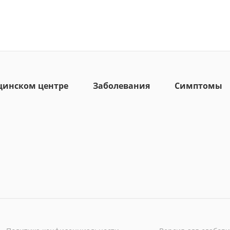
цинском центре
Заболевания
Симптомы