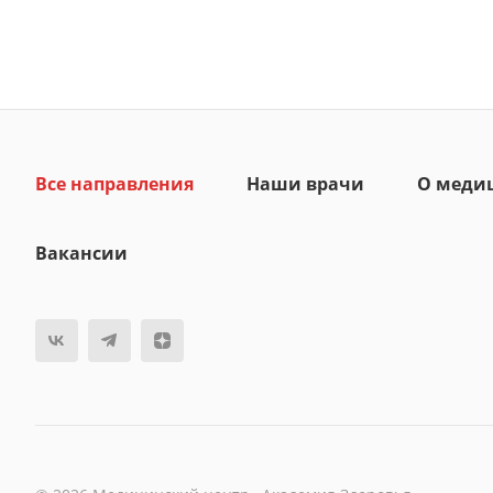
Все направления
Наши врачи
О меди
Вакансии