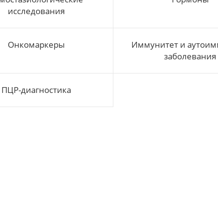
исследования
Онкомаркеры
Иммунитет и аутои
заболевания
ПЦР-диагностика