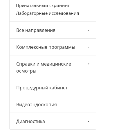
Пренатальный скрининг
Лабораторные исследования
Все направления
Комплексные программы
Справки и медицинские
осмотры
Процедурный кабинет
Видеоэндоскопия
Диагностика