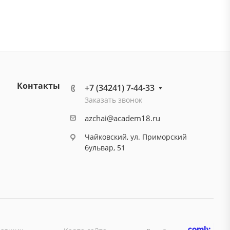
Контакты
+7 (34241) 7-44-33
Заказать звонок
azchai@academ18.ru
Чайковский, ул. Приморский
бульвар, 51