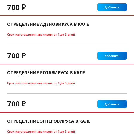
700 ₽
Добавить
ОПРЕДЕЛЕНИЕ АДЕНОВИРУСА В КАЛЕ
Срок изготовления анализов:
от 1 до 3 дней
700 ₽
Добавить
ОПРЕДЕЛЕНИЕ РОТАВИРУСА В КАЛЕ
Срок изготовления анализов:
от 1 до 3 дней
700 ₽
Добавить
ОПРЕДЕЛЕНИЕ ЭНТЕРОВИРУСА В КАЛЕ
Срок изготовления анализов:
от 1 до 3 дней