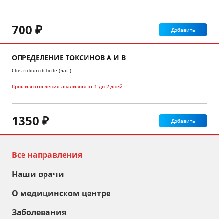
700 ₽
Добавить
ОПРЕДЕЛЕНИЕ ТОКСИНОВ А И В
Clostridium difficile (лат.)
Срок изготовления анализов:
от 1 до 2 дней
1350 ₽
Добавить
Все направления
Наши врачи
О медицинском центре
Заболевания