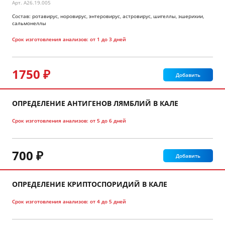
Арт.
A26.19.005
Состав: ротавирус, норовирус, энтеровирус, астровирус, шигеллы, эшерихии,
сальмонеллы
Срок изготовления анализов:
от 1 до 3 дней
1750 ₽
Добавить
ОПРЕДЕЛЕНИЕ АНТИГЕНОВ ЛЯМБЛИЙ В КАЛЕ
Срок изготовления анализов:
от 5 до 6 дней
700 ₽
Добавить
ОПРЕДЕЛЕНИЕ КРИПТОСПОРИДИЙ В КАЛЕ
Срок изготовления анализов:
от 4 до 5 дней