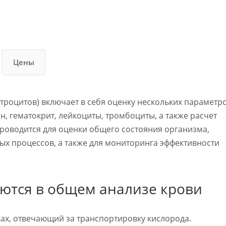
Цены
троцитов) включает в себя оценку нескольких параметр
н, гематокрит, лейкоциты, тромбоциты, а также расчет
проводится для оценки общего состояния организма,
ых процессов, а также для мониторинга эффективности
ются в общем анализе крови
тках, отвечающий за транспортировку кислорода.