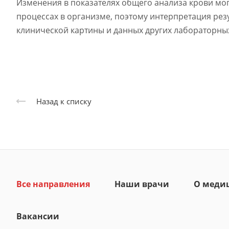
Изменения в показателях общего анализа крови мог
процессах в организме, поэтому интерпретация рез
клинической картины и данных других лабораторны
Назад к списку
Все направления
Наши врачи
О меди
Вакансии