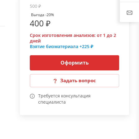
500 ₽
Выгода -20%
400 ₽
Срок изготовления анализов:
от 1 до 2
дней
Взятие биоматериала
+225 ₽
Оформить
Задать вопрос
Требуется консультация
специалиста