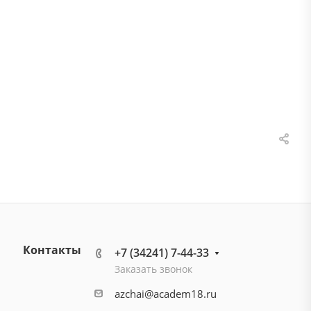
Контакты
+7 (34241) 7-44-33
Заказать звонок
azchai@academ18.ru