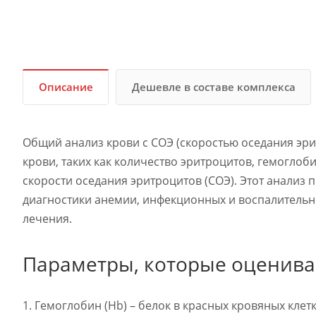
Описание
Дешевле в составе комплекса
Общий анализ крови с СОЭ (скоростью оседания эри
крови, таких как количество эритроцитов, гемоглоби
скорости оседания эритроцитов (СОЭ). Этот анализ 
диагностики анемии, инфекционных и воспалительн
лечения.
Параметры, которые оценива
1. Гемоглобин (Hb) – белок в красных кровяных кле