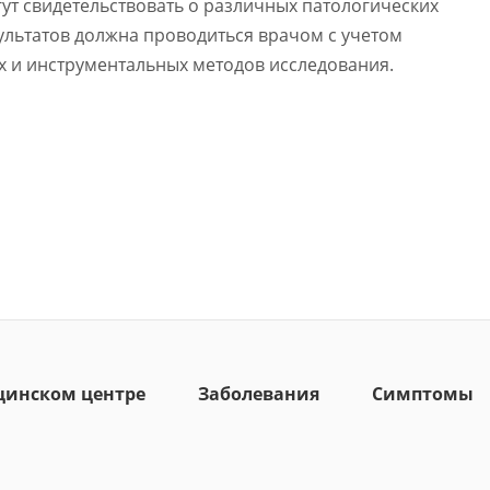
ут свидетельствовать о различных патологических
ультатов должна проводиться врачом с учетом
х и инструментальных методов исследования.
цинском центре
Заболевания
Симптомы